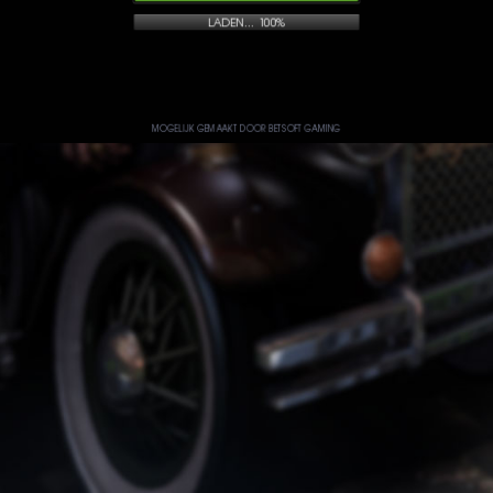
LADEN… 100%
MOGELIJK GEMAAKT DOOR BETSOFT GAMING
INZET
AUTOPLAY
BETAALTABEL
INZET
INZETNIVEAU